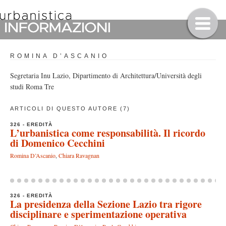
ROMINA D’ASCANIO
Segretaria Inu Lazio, Dipartimento di Architettura/Università degli
studi Roma Tre
ARTICOLI DI QUESTO AUTORE (7)
326 - EREDITÀ
L’urbanistica come responsabilità. Il ricordo
di Domenico Cecchini
Romina D’Ascanio
,
Chiara Ravagnan
326 - EREDITÀ
La presidenza della Sezione Lazio tra rigore
disciplinare e sperimentazione operativa