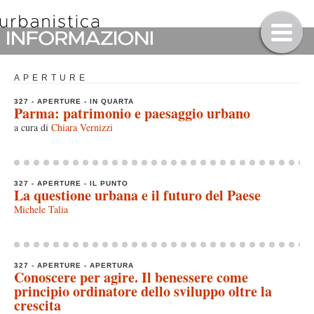
APERTURE
327 - APERTURE - IN QUARTA
Parma: patrimonio e paesaggio urbano
a cura di
Chiara Vernizzi
327 - APERTURE - IL PUNTO
La questione urbana e il futuro del Paese
Michele Talia
327 - APERTURE - APERTURA
Conoscere per agire. Il benessere come
principio ordinatore dello sviluppo oltre la
crescita