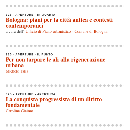
325 - APERTURE - IN QUARTA
Bologna: piani per la città antica e contesti
contemporanei
a cura dell’
Ufficio di Piano urbanistico - Comune di Bologna
325 - APERTURE - IL PUNTO
Per non tarpare le ali alla rigenerazione
urbana
Michele Talia
325 - APERTURE - APERTURA
La conquista progressista di un diritto
fondamentale
Carolina Giaimo