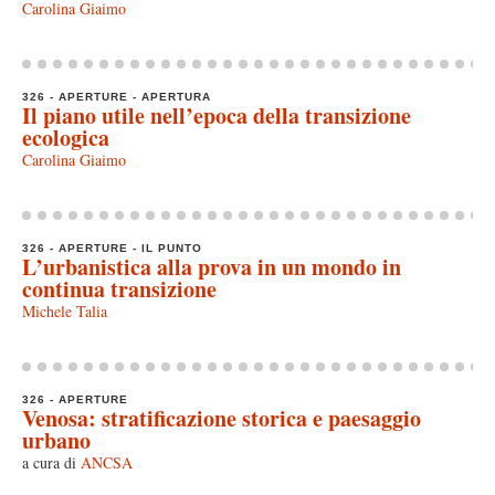
Carolina Giaimo
326 - APERTURE - APERTURA
Il piano utile nell’epoca della transizione
ecologica
Carolina Giaimo
326 - APERTURE - IL PUNTO
L’urbanistica alla prova in un mondo in
continua transizione
Michele Talia
326 - APERTURE
Venosa: stratificazione storica e paesaggio
urbano
a cura di
ANCSA