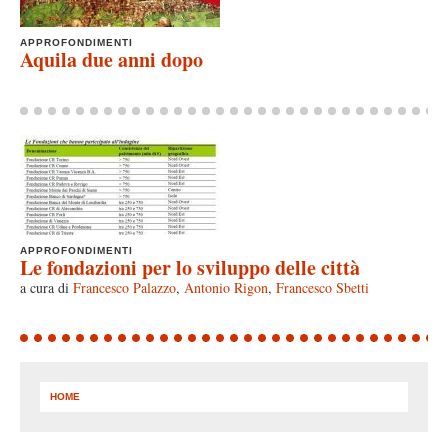
APPROFONDIMENTI
Aquila due anni dopo
APPROFONDIMENTI
Le fondazioni per lo sviluppo delle città
a cura di
Francesco Palazzo
,
Antonio Rigon
,
Francesco Sbetti
HOME