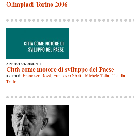
Olimpiadi Torino 2006
APPROFONDIMENTI
Città come motore di sviluppo del Paese
a cura di
Francesco Rossi
,
Francesco Sbetti
,
Michele Talia
,
Claudia
Trillo