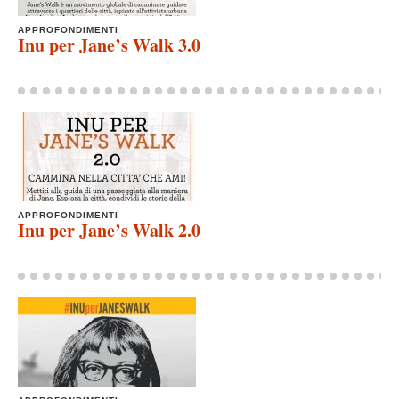
APPROFONDIMENTI
Inu per Jane’s Walk 3.0
APPROFONDIMENTI
Inu per Jane’s Walk 2.0