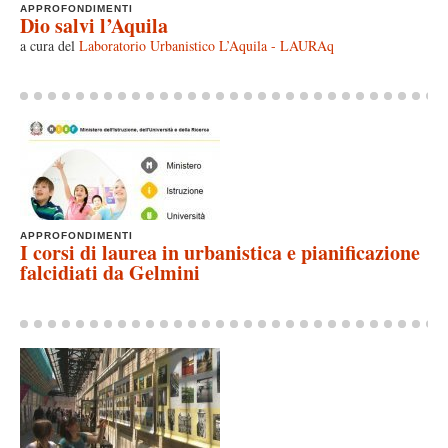
APPROFONDIMENTI
Dio salvi l’Aquila
a cura del
Laboratorio Urbanistico L’Aquila - LAURAq
APPROFONDIMENTI
I corsi di laurea in urbanistica e pianificazione
falcidiati da Gelmini