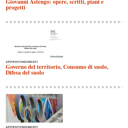
Giovanni Astengo: opere, scritti, piani e
progetti
APPROFONDIMENTI
Governo del territorio, Consumo di suolo,
Difesa del suolo
APPROFONDIMENTI