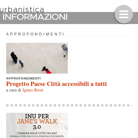
APPROFONDIMENTI
APPROFONDIMENTI
Progetto Paese Città accessibili a tutti
a cura di
Iginio Rossi