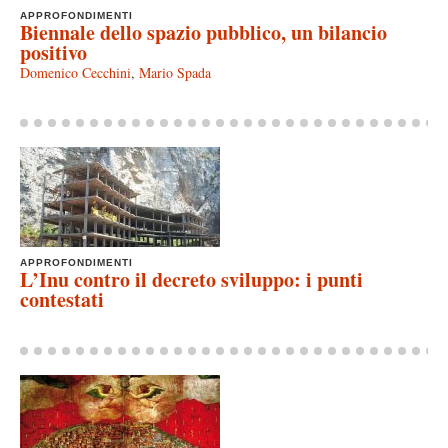
APPROFONDIMENTI
Biennale dello spazio pubblico, un bilancio
positivo
Domenico Cecchini
,
Mario Spada
APPROFONDIMENTI
L’Inu contro il decreto sviluppo: i punti
contestati