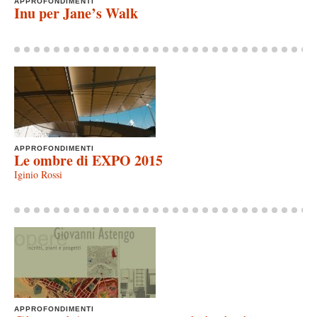
APPROFONDIMENTI
Inu per Jane’s Walk
APPROFONDIMENTI
Le ombre di EXPO 2015
Iginio Rossi
APPROFONDIMENTI