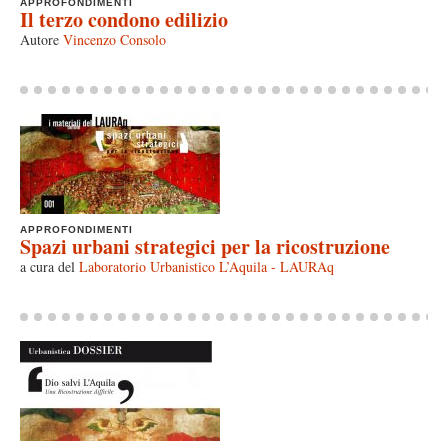
APPROFONDIMENTI
Il terzo condono edilizio
Autore
Vincenzo Consolo
APPROFONDIMENTI
Spazi urbani strategici per la ricostruzione
a cura del
Laboratorio Urbanistico L’Aquila - LAURAq