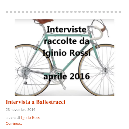
Intervista a Ballestracci
23 novembre 2016
a cura di
Iginio Rossi
Continua..