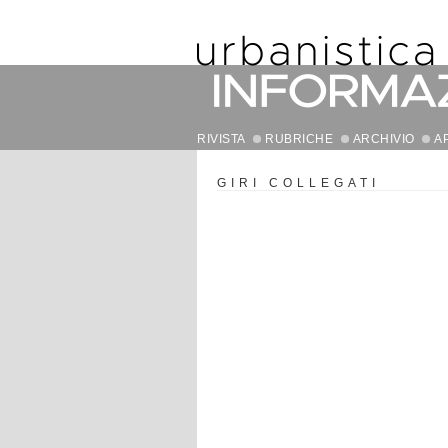
RIVISTA
RUBRICHE
ARCHIVIO
A
GIRI COLLEGATI