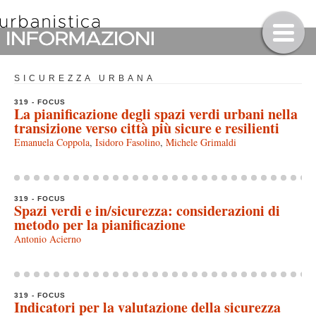
SICUREZZA URBANA
319 - FOCUS
La pianificazione degli spazi verdi urbani nella
transizione verso città più sicure e resilienti
Emanuela Coppola
,
Isidoro Fasolino
,
Michele Grimaldi
319 - FOCUS
Spazi verdi e in/sicurezza: considerazioni di
metodo per la pianificazione
Antonio Acierno
319 - FOCUS
Indicatori per la valutazione della sicurezza