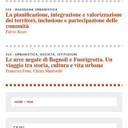
315 - RASSEGNA URBANISTICA
La pianificazione, integrazione e valorizzazione
dei territori, inclusione e partecipazione delle
comunità
Fulvio Rizzo
314 - URBANISTICA, SOCIETÀ, ISTITUZIONI
Le aree negate di Bagnoli e Fuorigrotta. Un
viaggio tra storia, cultura e vita urbana
Francesca Fiore
,
Chiara Mastrorilli
HOME
>
TEMI
TEMI