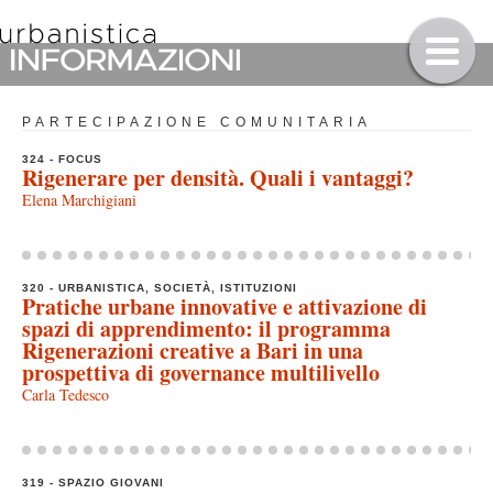
PARTECIPAZIONE COMUNITARIA
324 - FOCUS
Rigenerare per densità. Quali i vantaggi?
Elena Marchigiani
320 - URBANISTICA, SOCIETÀ, ISTITUZIONI
Pratiche urbane innovative e attivazione di
spazi di apprendimento: il programma
Rigenerazioni creative a Bari in una
prospettiva di governance multilivello
Carla Tedesco
319 - SPAZIO GIOVANI