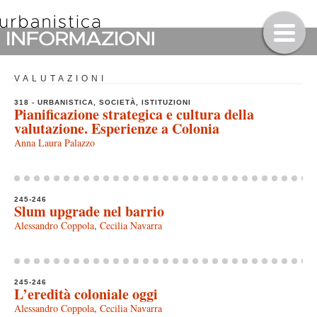
VALUTAZIONI
318 - URBANISTICA, SOCIETÀ, ISTITUZIONI
Pianificazione strategica e cultura della
valutazione. Esperienze a Colonia
Anna Laura Palazzo
245-246
Slum upgrade nel barrio
Alessandro Coppola
,
Cecilia Navarra
245-246
L’eredità coloniale oggi
Alessandro Coppola
,
Cecilia Navarra