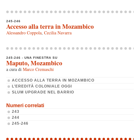
245-246
Accesso alla terra in Mozambico
Alessandro Coppola
,
Cecilia Navarra
245-246 - UNA FINESTRA SU
Maputo, Mozambico
a cura di
Marco Cremaschi
ACCESSO ALLA TERRA IN MOZAMBICO
L’EREDITÀ COLONIALE OGGI
SLUM UPGRADE NEL BARRIO
Numeri correlati
243
244
245-246