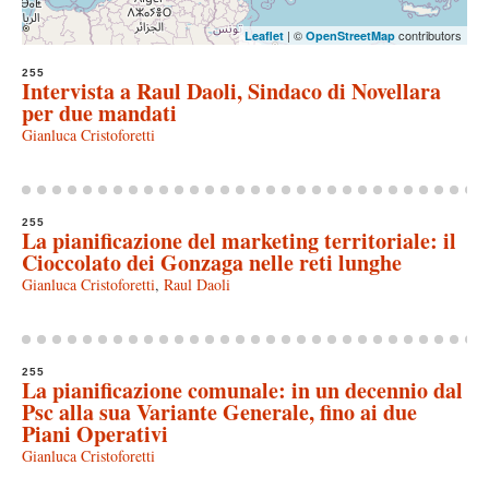
| ©
contributors
Leaflet
OpenStreetMap
255
Intervista a Raul Daoli, Sindaco di Novellara
per due mandati
Gianluca Cristoforetti
255
La pianificazione del marketing territoriale: il
Cioccolato dei Gonzaga nelle reti lunghe
Gianluca Cristoforetti
,
Raul Daoli
255
La pianificazione comunale: in un decennio dal
Psc alla sua Variante Generale, fino ai due
Piani Operativi
Gianluca Cristoforetti