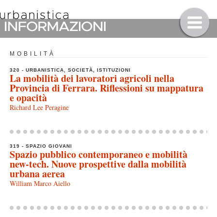
MOBILITÀ
320 - URBANISTICA, SOCIETÀ, ISTITUZIONI
La mobilità dei lavoratori agricoli nella
Provincia di Ferrara. Riflessioni su mappatura
e opacità
Richard Lee Peragine
319 - SPAZIO GIOVANI
Spazio pubblico contemporaneo e mobilità
new-tech. Nuove prospettive dalla mobilità
urbana aerea
William Marco Aiello