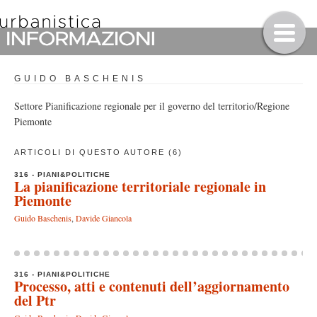
GUIDO BASCHENIS
Settore Pianificazione regionale per il governo del territorio/Regione
Piemonte
ARTICOLI DI QUESTO AUTORE (6)
316 - PIANI&POLITICHE
La pianificazione territoriale regionale in
Piemonte
Guido Baschenis
,
Davide Giancola
316 - PIANI&POLITICHE
Processo, atti e contenuti dell’aggiornamento
del Ptr