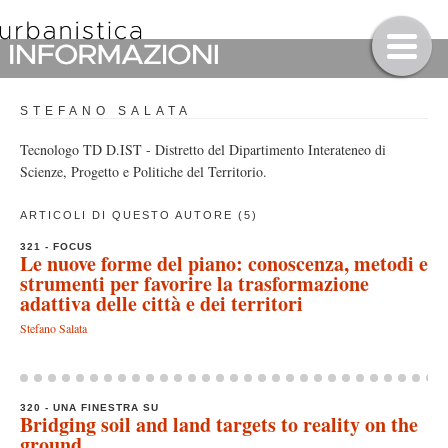
STEFANO SALATA
Tecnologo TD D.IST - Distretto del Dipartimento Interateneo di
Scienze, Progetto e Politiche del Territorio.
ARTICOLI DI QUESTO AUTORE (5)
321 - FOCUS
Le nuove forme del piano: conoscenza, metodi e
strumenti per favorire la trasformazione
adattiva delle città e dei territori
Stefano Salata
320 - UNA FINESTRA SU
Bridging soil and land targets to reality on the
ground