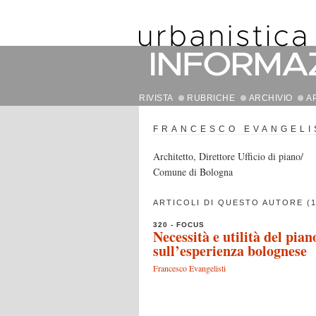
RIVISTA
RUBRICHE
ARCHIVIO
A
FRANCESCO EVANGELI
Architetto, Direttore Ufficio di piano/
Comune di Bologna
ARTICOLI DI QUESTO AUTORE (1
320 - FOCUS
Necessità e utilità del pia
sull’esperienza bolognese
Francesco Evangelisti