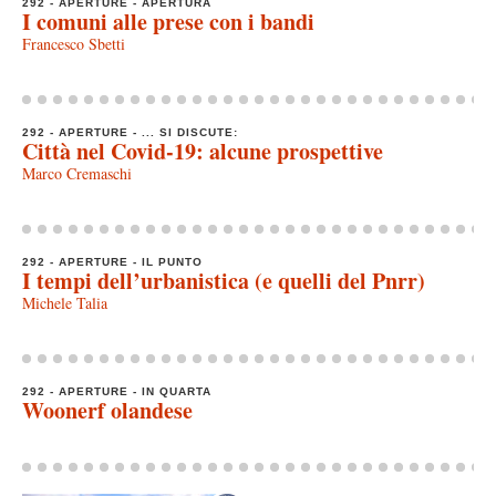
292 - APERTURE - APERTURA
I comuni alle prese con i bandi
Francesco Sbetti
292 - APERTURE - ... SI DISCUTE:
Città nel Covid-19: alcune prospettive
Marco Cremaschi
292 - APERTURE - IL PUNTO
I tempi dell’urbanistica (e quelli del Pnrr)
Michele Talia
292 - APERTURE - IN QUARTA
Woonerf olandese