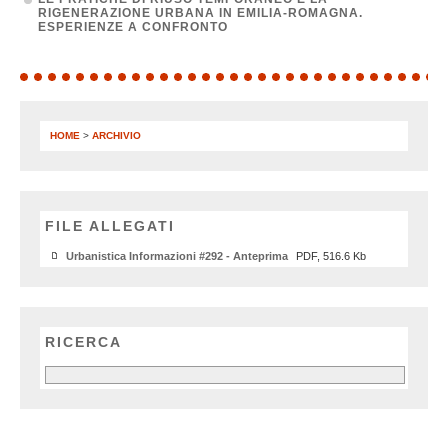
RIGENERAZIONE URBANA IN EMILIA-ROMAGNA.
ESPERIENZE A CONFRONTO
HOME
>
ARCHIVIO
FILE ALLEGATI
Urbanistica Informazioni #292 - Anteprima
PDF, 516.6 Kb
RICERCA