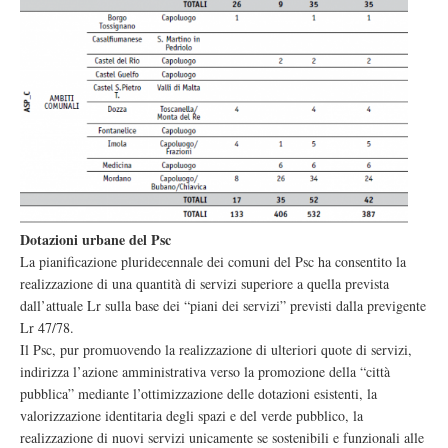
Dotazioni urbane del Psc
La pianificazione pluridecennale dei comuni del Psc ha consentito la
realizzazione di una quantità di servizi superiore a quella prevista
dall’attuale Lr sulla base dei “piani dei servizi” previsti dalla previgente
Lr 47/78.
Il Psc, pur promuovendo la realizzazione di ulteriori quote di servizi,
indirizza l’azione amministrativa verso la promozione della “città
pubblica” mediante l’ottimizzazione delle dotazioni esistenti, la
valorizzazione identitaria degli spazi e del verde pubblico, la
realizzazione di nuovi servizi unicamente se sostenibili e funzionali alle