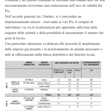
necessariamente troveranno una realizzazione nell’arco di validità del
Psc.
Nell’accordo generale tra i Sindaci, si è concordato un
dimensionamento minore , riservando ai vari Poc il compito di
individuare via via le localizzazioni più opportune sulla base delle
esigenze delle aziende e della possibilità di incrementare il numero dei
posti di lavoro.
Una particolare attenzione va dedicata alle necessità di ampliamento
delle imprese già presenti e al posizionamento di aziende necessarie o
utili al rafforzamento della filiera distributiva del distretto locale.