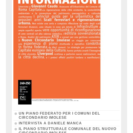
UN PIANO FEDERATO PER I COMUNI DEL
CIRCONDARIO IMOLESE
INTERVISTA A DANIELE MANCA
IL PIANO STRUTTURALE COMUNALE DEL NUOVO
CIRCONDARIO IMOLESE