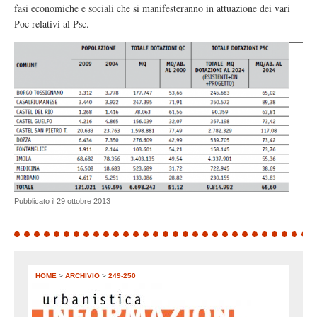
fasi economiche e sociali che si manifesteranno in attuazione dei vari
Poc relativi al Psc.
Pubblicato il 29 ottobre 2013
HOME
>
ARCHIVIO
>
249-250