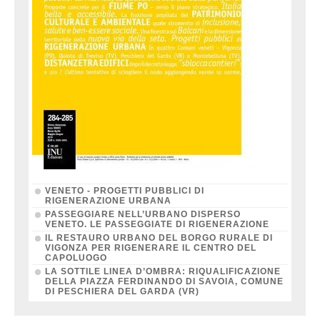
VENETO - PROGETTI PUBBLICI DI
RIGENERAZIONE URBANA
PASSEGGIARE NELL’URBANO DISPERSO
VENETO. LE PASSEGGIATE DI RIGENERAZIONE
IL RESTAURO URBANO DEL BORGO RURALE DI
VIGONZA PER RIGENERARE IL CENTRO DEL
CAPOLUOGO
LA SOTTILE LINEA D’OMBRA: RIQUALIFICAZIONE
DELLA PIAZZA FERDINANDO DI SAVOIA, COMUNE
DI PESCHIERA DEL GARDA (VR)