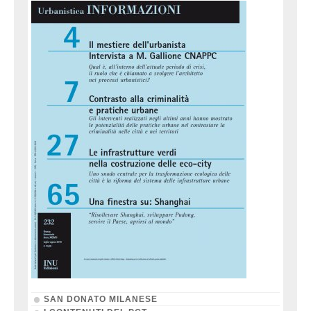
SAN DONATO MILANESE