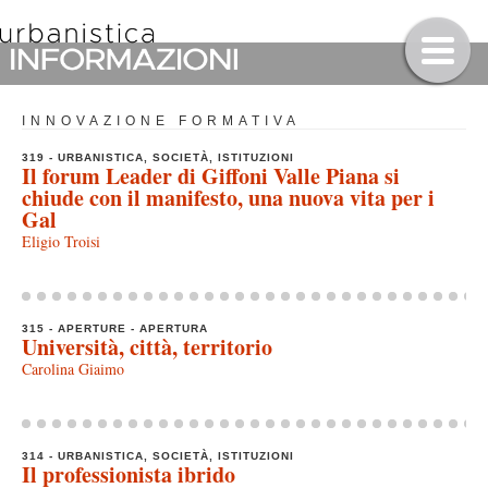
INNOVAZIONE FORMATIVA
319 - URBANISTICA, SOCIETÀ, ISTITUZIONI
Il forum Leader di Giffoni Valle Piana si
chiude con il manifesto, una nuova vita per i
Gal
Eligio Troisi
315 - APERTURE - APERTURA
Università, città, territorio
Carolina Giaimo
314 - URBANISTICA, SOCIETÀ, ISTITUZIONI
Il professionista ibrido