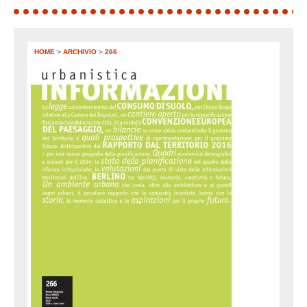
HOME
>
ARCHIVIO
>
266