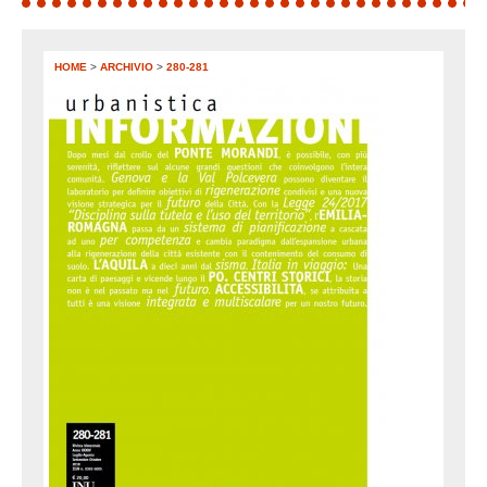
HOME
>
ARCHIVIO
>
280-281