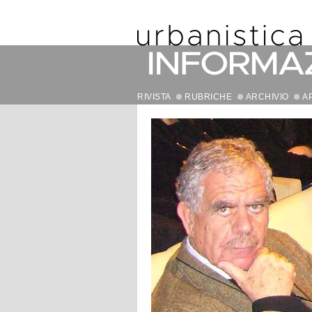
RIVISTA
RUBRICHE
ARCHIVIO
A