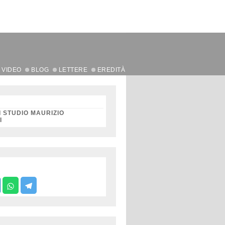
VIDEO
BLOG
LETTERE
EREDITÀ
I STUDIO MAURIZIO
I