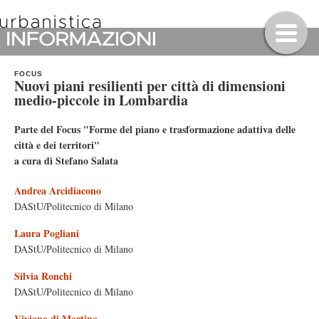
FOCUS
Nuovi piani resilienti per città di dimensioni
medio-piccole in Lombardia
Parte del Focus "Forme del piano e trasformazione adattiva delle
città e dei territori"
a cura di Stefano Salata
Andrea Arcidiacono
DAStU/Politecnico di Milano
Laura Pogliani
DAStU/Politecnico di Milano
Silvia Ronchi
DAStU/Politecnico di Milano
Viviana di Martino