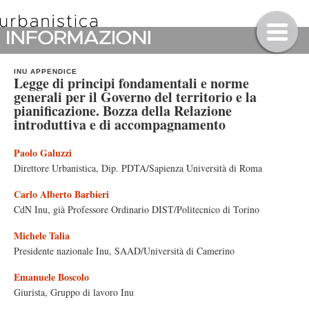
INU APPENDICE
Legge di principi fondamentali e norme
generali per il Governo del territorio e la
pianificazione. Bozza della Relazione
introduttiva e di accompagnamento
Paolo Galuzzi
Direttore Urbanistica, Dip. PDTA/Sapienza Università di Roma
Carlo Alberto Barbieri
CdN Inu, già Professore Ordinario DIST/Politecnico di Torino
Michele Talia
Presidente nazionale Inu, SAAD/Università di Camerino
Emanuele Boscolo
Giurista, Gruppo di lavoro Inu