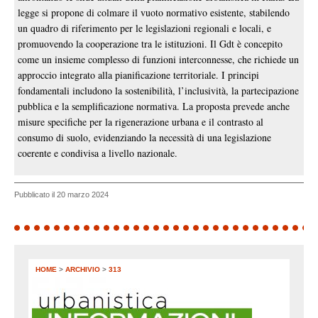
legge si propone di colmare il vuoto normativo esistente, stabilendo
un quadro di riferimento per le legislazioni regionali e locali, e
promuovendo la cooperazione tra le istituzioni. Il Gdt è concepito
come un insieme complesso di funzioni interconnesse, che richiede un
approccio integrato alla pianificazione territoriale. I principi
fondamentali includono la sostenibilità, l’inclusività, la partecipazione
pubblica e la semplificazione normativa. La proposta prevede anche
misure specifiche per la rigenerazione urbana e il contrasto al
consumo di suolo, evidenziando la necessità di una legislazione
coerente e condivisa a livello nazionale.
Pubblicato il 20 marzo 2024
HOME
>
ARCHIVIO
>
313