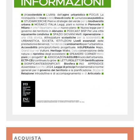
ACQUISTA