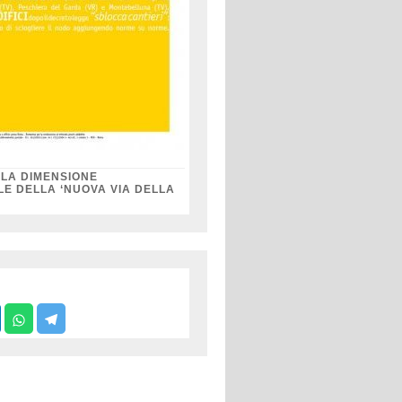
 LA DIMENSIONE
LE DELLA ‘NUOVA VIA DELLA