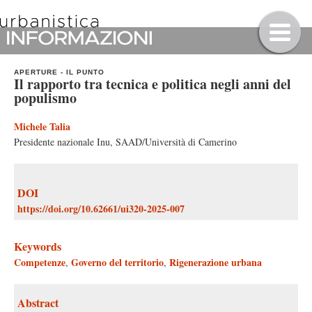
APERTURE
-
IL PUNTO
Il rapporto tra tecnica e politica negli anni del
populismo
Michele Talia
Presidente nazionale Inu, SAAD/Università di Camerino
DOI
https://doi.org/10.62661/ui320-2025-007
Keywords
Competenze
Governo del territorio
Rigenerazione urbana
,
,
Abstract