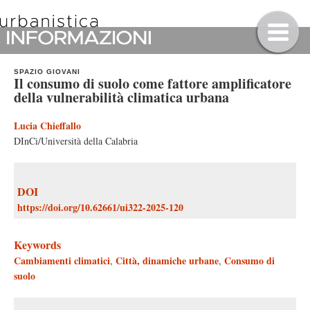
SPAZIO GIOVANI
Il consumo di suolo come fattore amplificatore
della vulnerabilità climatica urbana
Lucia Chieffallo
DInCi/Università della Calabria
DOI
https://doi.org/10.62661/ui322-2025-120
Keywords
Cambiamenti climatici
Città, dinamiche urbane
Consumo di
,
,
suolo