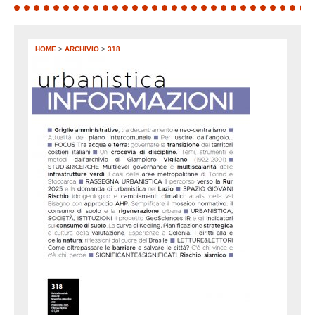
HOME
>
ARCHIVIO
>
318