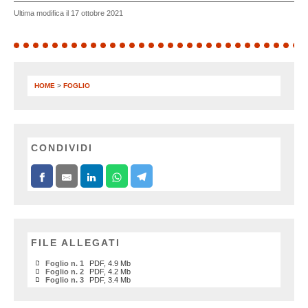
Ultima modifica il 17 ottobre 2021
HOME
>
FOGLIO
CONDIVIDI
FILE ALLEGATI
Foglio n. 1
PDF, 4.9 Mb
Foglio n. 2
PDF, 4.2 Mb
Foglio n. 3
PDF, 3.4 Mb