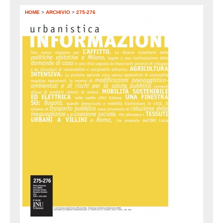
HOME
>
ARCHIVIO
>
275-276